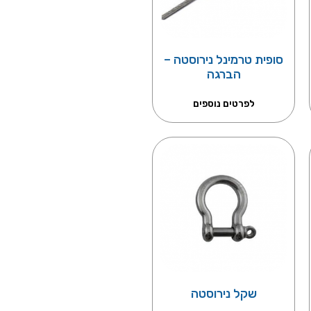
סופית טרמינל נירוסטה –
הברגה
לפרטים נוספים
שקל נירוסטה