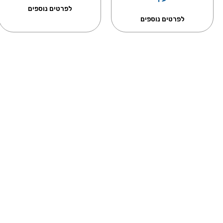
לפרטים נוספים
לפרטים נוספים