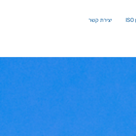
I
יצירת קשר