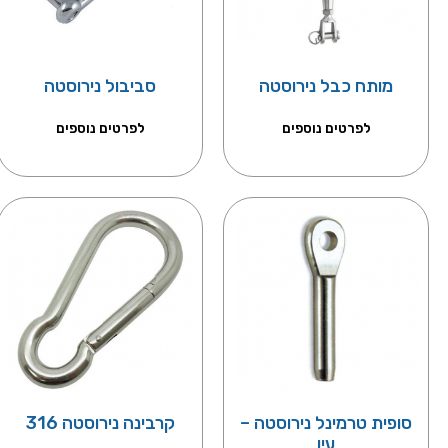
מותח כבל נירוסטה
סביבול נירוסטה
לפרטים נוספים
לפרטים נוספים
סופית טרמינל נירוסטה –
קרבינה נירוסטה 316
עין