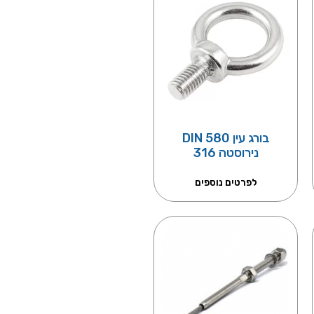
בורג עין DIN 580
נירוסטה 316
לפרטים נוספים