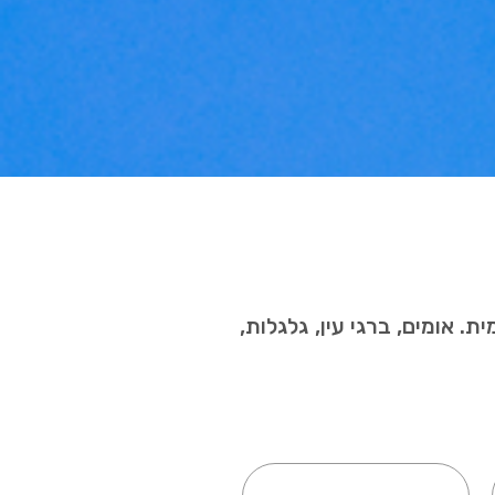
. אומים, ברגי עין, גלגלות,