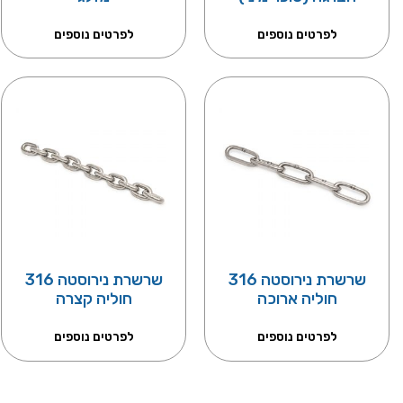
לפרטים נוספים
לפרטים נוספים
שרשרת נירוסטה 316
שרשרת נירוסטה 316
חוליה ארוכה
חוליה קצרה
לפרטים נוספים
לפרטים נוספים