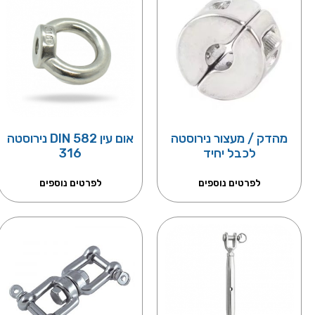
מהדק / מעצור נירוסטה
אום עין DIN 582 נירוסטה
לכבל יחיד
316
לפרטים נוספים
לפרטים נוספים