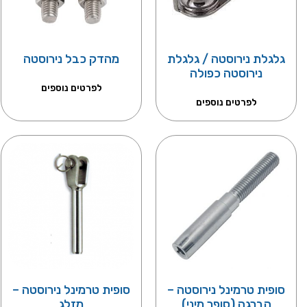
גלגלת נירוסטה / גלגלת
מהדק כבל נירוסטה
נירוסטה כפולה
לפרטים נוספים
לפרטים נוספים
סופית טרמינל נירוסטה –
סופית טרמינל נירוסטה –
הברגה (סופר מיני)
מזלג