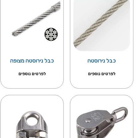
כבל נירוסטה
כבל נירוסטה מצופה
לפרטים נוספים
לפרטים נוספים