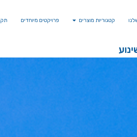
לנו
קטגוריות מוצרים
פרויקטים מיוחדים
תקן SO
ינוע