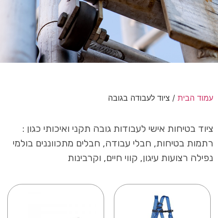
עמוד הבית
/ ציוד לעבודה בגובה
ציוד בטיחות אישי לעבודות גובה תקני ואיכותי כגון :
רתמות בטיחות, חבלי עבודה, חבלים מתכווננים בולמי
נפילה רצועות עיגון, קווי חיים, וקרבינות