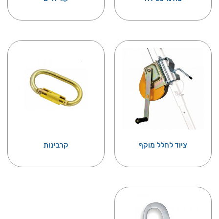
ציוד לחלל מוקף
קרבינות