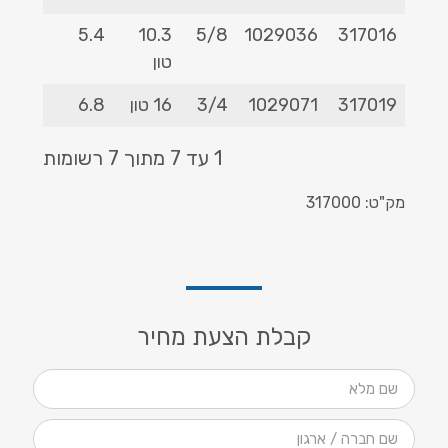
209
5.4
10.3
5/8
1029036
317016
טון
317019
1029071
3/4
16 טון
6.8
239
1 עד 7 מתוך 7 רשומות
מק"ט: 317000
קבלת הצעת מחיר