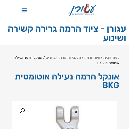
תקן ISO
עגורן - ציוד הרמה גרירה קשירה
ושינוע
עמוד הבית
/
ציוד הרמה
/
מענבי שרשרת ואביזרים
/ אונקל הרמה נעילה
אוטומטית BKG
אונקל הרמה נעילה אוטומטית
BKG