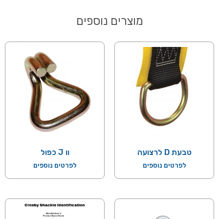
מוצרים נוספים
טבעת D לרצועה
וו J כפול
לפרטים נוספים
לפרטים נוספים