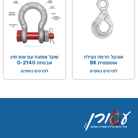
אונקל הרמה נעילה
שקל אומגה עם אום ופין
אוטומטית BK
אבטחה 2140-G
לפרטים נוספים
לפרטים נוספים