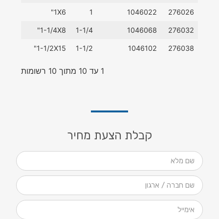
1X6"
1
1046022
276026
1-1/4X8"
1-1/4
1046068
276032
1-1/2X15"
1-1/2
1046102
276038
1 עד 10 מתוך 10 רשומות
קבלת הצעת מחיר