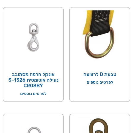
טבעת D לרצועה
אונקל הרמה מסתובב
נעילה אוטומטית S-1326
לפרטים נוספים
CROSBY
לפרטים נוספים