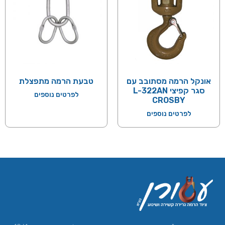
אונקל הרמה מסתובב עם
טבעת הרמה מתפצלת
סגר קפיצי L-322AN
לפרטים נוספים
CROSBY
לפרטים נוספים