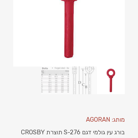
מותג: AGORAN
בורג עין גולמי דגם S-276 תוצרת CROSBY