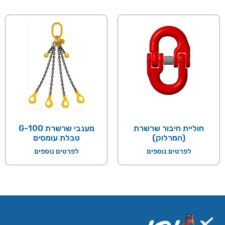
חוליית חיבור שרשרת
מענבי שרשרת 100-G
(המרלוק)
טבלת עומסים
לפרטים נוספים
לפרטים נוספים