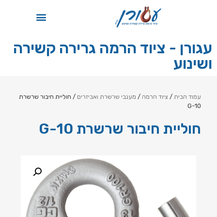
תקן ISO
עגורן - ציוד הרמה גרירה קשירה
ושינוע
עמוד הבית
/
ציוד הרמה
/
מענבי שרשרת ואביזרים
/ חוליית חיבור שרשרת
G-10
חוליית חיבור שרשרת G-10