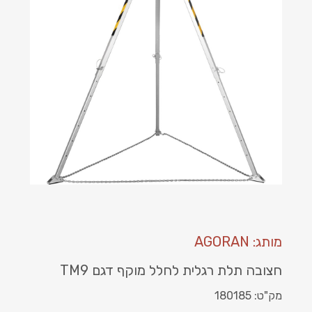
מותג: AGORAN
חצובה תלת רגלית לחלל מוקף דגם TM9
מק"ט: 180185