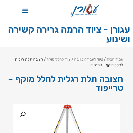
תקן ISO
עגורן - ציוד הרמה גרירה קשירה
ושינוע
עמוד הבית
/
ציוד לעבודה בגובה
/
ציוד לחלל מוקף
/ חצובה תלת רגלית
לחלל מוקף – טרייפוד
חצובה תלת רגלית לחלל מוקף –
טרייפוד