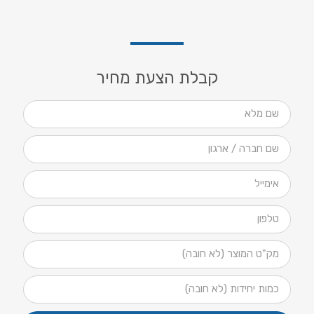
קבלת הצעת מחיר