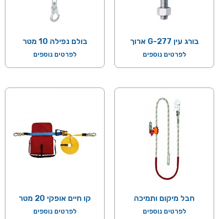
בורג עין G-277 ארוך
בולם נפילה 10 מטר
לפרטים נוספים
לפרטים נוספים
חבל מיקום ותמיכה
קו חיים אופקי 20 מטר
לפרטים נוספים
לפרטים נוספים