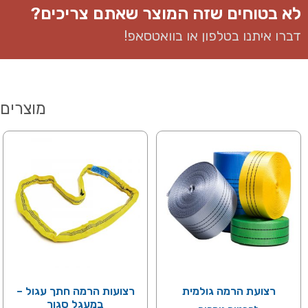
לא בטוחים שזה המוצר שאתם צריכים?
דברו איתנו בטלפון או בוואטסאפ​!
מוצרים 
רצועת הרמה גולמית
רצועות הרמה חתך עגול –
במעגל סגור