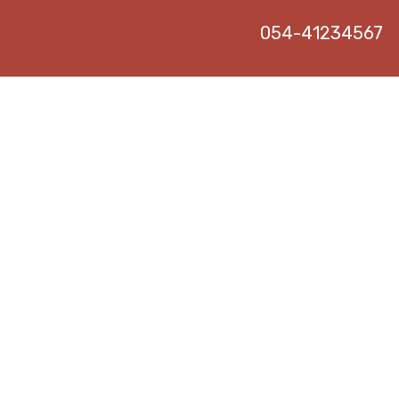
054-41234567