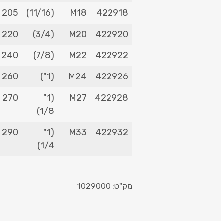
205
(11/16)
M18
422918
220
(3/4)
M20
422920
240
(7/8)
M22
422922
260
(1")
M24
422926
270
(1"
M27
422928
1/8)
290
(1"
M33
422932
1/4)
מק"ט: 1029000
–