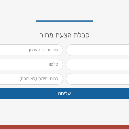
קבלת הצעת מחיר
שליחה