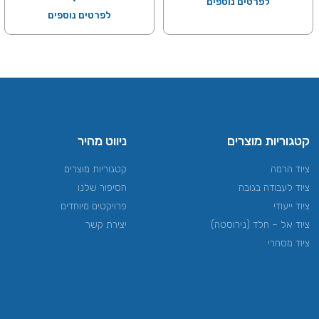
לפרטים נוספים
לפרטים נוספים
קטגוריות מוצרים
ניווט מהיר
ציוד הרמה​
קטגוריות מוצרים
ציוד לעבודה בגובה
הסיפור שלנו
ציוד ייעודי
פרויקטים מיוחדים
ציוד אל – חלד (נירוסטה)
יצירת קשר
ציוד מסחרי