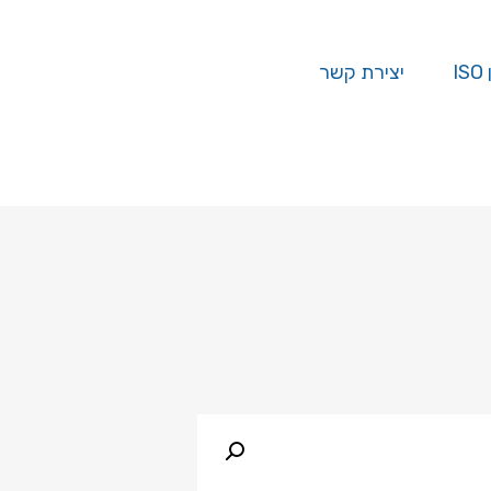
I
יצירת קשר