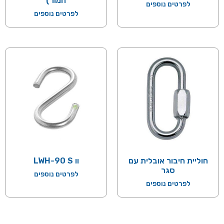
חמור)
לפרטים נוספים
לפרטים נוספים
חוליית חיבור אובלית עם
וו LWH-90 S
סגר
לפרטים נוספים
לפרטים נוספים