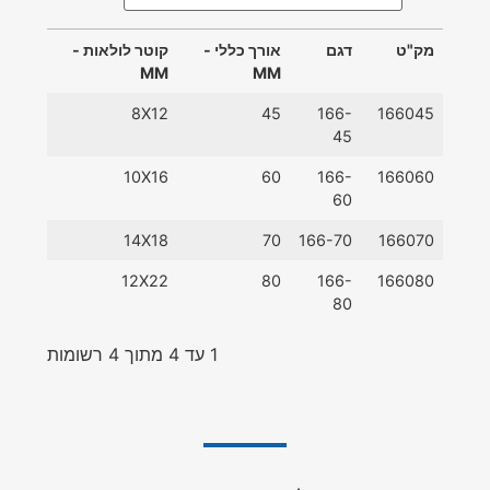
מק"ט
דגם
אורך כללי -
קוטר לולאות -
MM
MM
מק"ט
דגם
אורך כללי -
קוטר לולאות -
8X12
45
166-
166045
MM
MM
45
10X16
60
166-
166060
60
14X18
70
166-70
166070
12X22
80
166-
166080
80
1 עד 4 מתוך 4 רשומות