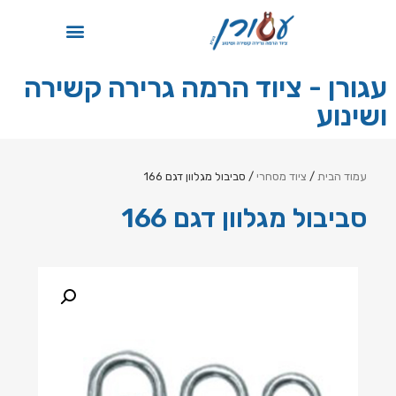
תקן ISO
עגורן - ציוד הרמה גרירה קשירה
ושינוע
עמוד הבית
/
ציוד מסחרי
/ סביבול מגלוון דגם 166
סביבול מגלוון דגם 166