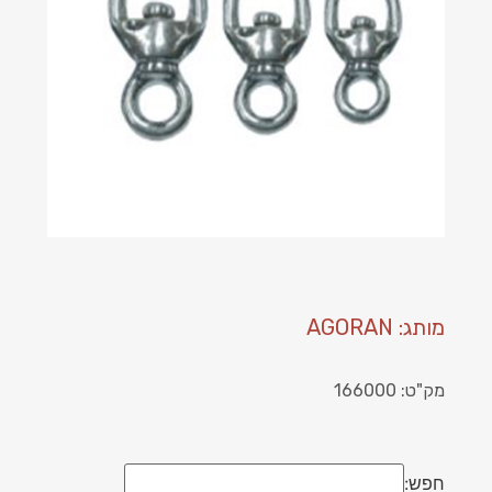
מותג: AGORAN
מק"ט: 166000
חפש: