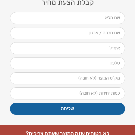
קבלת הצעת מחיר
שליחה
לא בטוחים שזה המוצר שאתם צריכים?