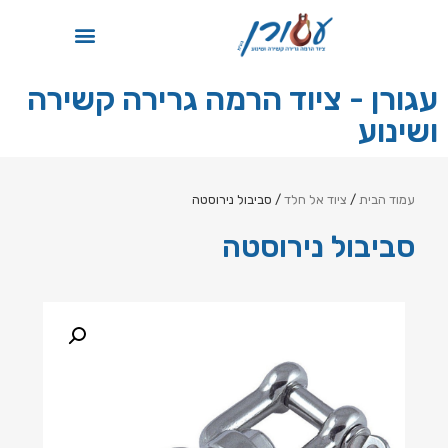
תקן ISO
עגורן - ציוד הרמה גרירה קשירה
ושינוע
עמוד הבית
/
ציוד אל חלד
/ סביבול נירוסטה
סביבול נירוסטה