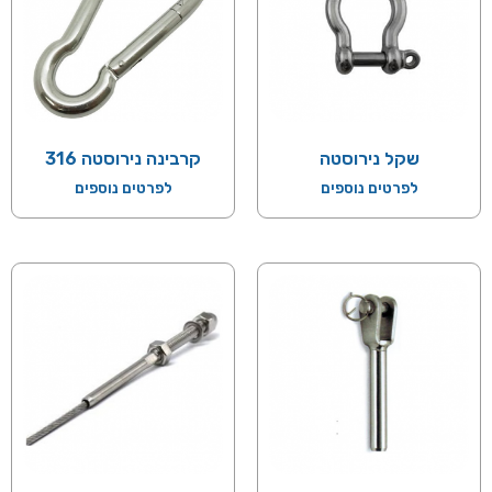
שקל נירוסטה
קרבינה נירוסטה 316
לפרטים נוספים
לפרטים נוספים