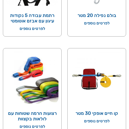
בולם נפילה 20 מטר
רתמת עבודה 5 נקודות
עיגון עם אבזם אוטומטי
לפרטים נוספים
לפרטים נוספים
קו חיים אופקי 30 מטר
רצועות הרמה שטוחות עם
לולאות בקצוות
לפרטים נוספים
לפרטים נוספים