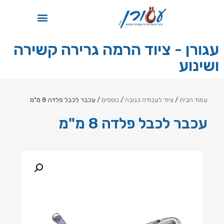
תקן ISO
עגורן - ציוד הרמה גרירה קשירה
ושינוע
עמוד הבית
/
ציוד לעבודה בגובה
/
נוספים
/ עכבר לכבל פלדה 8 מ"מ
עכבר לכבל פלדה 8 מ"מ