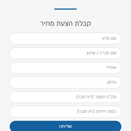
קבלת הצעת מחיר
שליחה