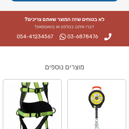
לא בטוחים שזה המוצר שאתם צריכים?
דברו איתנו בטלפון או בוואטסאפ​!
054-41234567
03-6878476
מוצרים נוספים