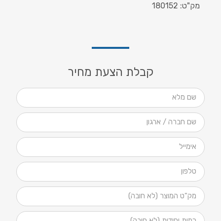
מק"ט: 180152
קבלת הצעת מחיר