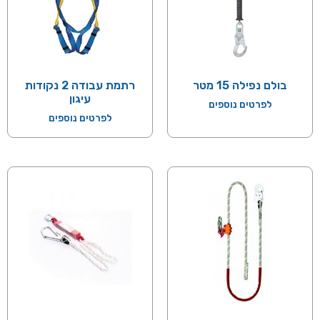
בולם נפילה 15 מטר
רתמת עבודה 2 נקודות
עיגון
לפרטים נוספים
לפרטים נוספים