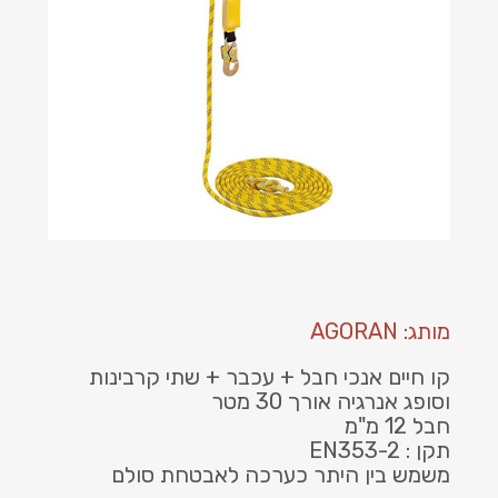
מותג: AGORAN
קו חיים אנכי חבל + עכבר + שתי קרבינות
וסופג אנרגיה אורך 30 מטר
חבל 12 מ"מ
תקן : EN353-2
משמש בין היתר כערכה לאבטחת סולם