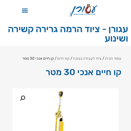
תקן ISO
עגורן - ציוד הרמה גרירה קשירה
ושינוע
עמוד הבית
/
ציוד לעבודה בגובה
/
קווי חיים
/ קו חיים אנכי 30 מטר
קו חיים אנכי 30 מטר