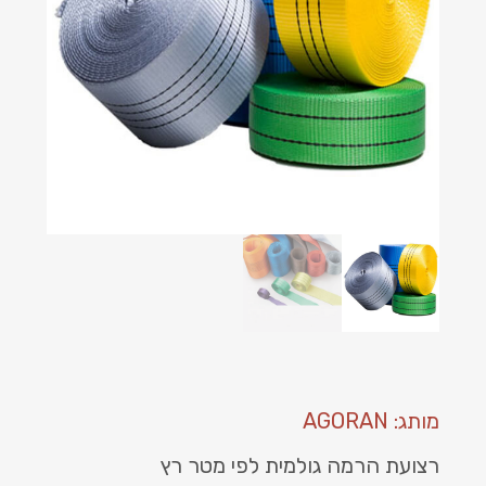
מותג: AGORAN
רצועת הרמה גולמית לפי מטר רץ