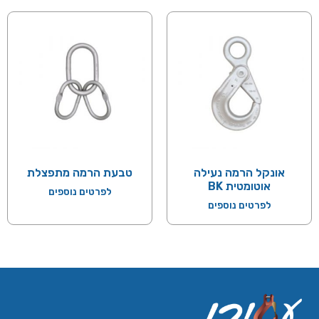
אונקל הרמה נעילה
טבעת הרמה מתפצלת
אוטומטית BK
לפרטים נוספים
לפרטים נוספים