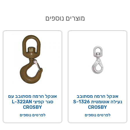
מוצרים נוספים
אונקל הרמה מסתובב
אונקל הרמה מסתובב עם
נעילה אוטומטית S-1326
סגר קפיצי L-322AN
CROSBY
CROSBY
לפרטים נוספים
לפרטים נוספים