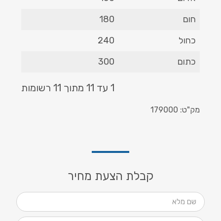
חום
180
כחול
240
כתום
300
1 עד 11 מתוך 11 רשומות
מק"ט: 179000
קבלת הצעת מחיר