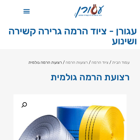
תקן ISO
עגורן - ציוד הרמה גרירה קשירה
ושינוע
עמוד הבית
/
ציוד הרמה
/
רצועות הרמה
/ רצועת הרמה גולמית
רצועת הרמה גולמית