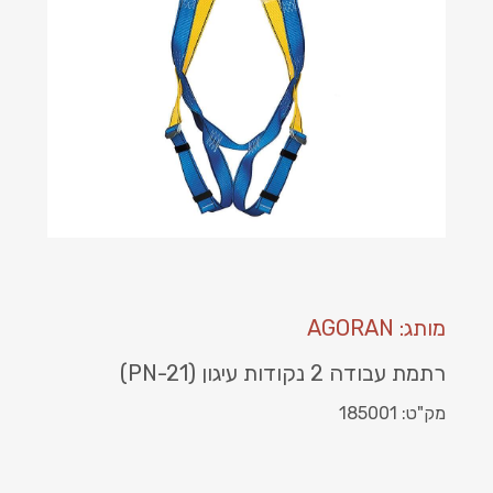
מותג: AGORAN
רתמת עבודה 2 נקודות עיגון (PN-21)
מק"ט: 185001