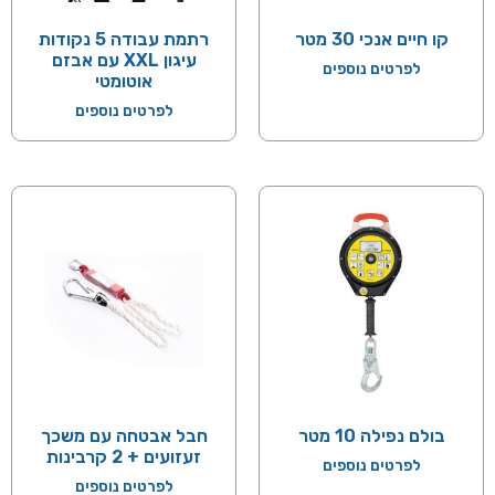
קו חיים אנכי 30 מטר
רתמת עבודה 5 נקודות
עיגון XXL עם אבזם
לפרטים נוספים
אוטומטי
לפרטים נוספים
בולם נפילה 10 מטר
חבל אבטחה עם משכך
זעזועים + 2 קרבינות
לפרטים נוספים
לפרטים נוספים