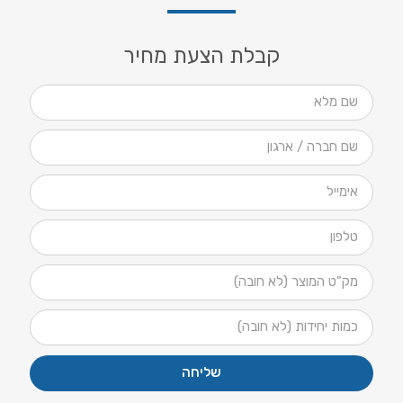
קבלת הצעת מחיר
שליחה