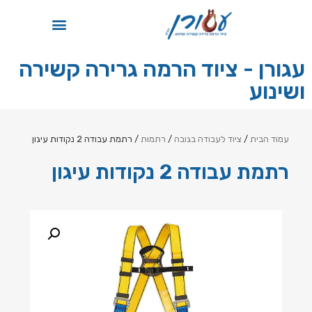
תקן ISO
עגורן - ציוד הרמה גרירה קשירה
ושינוע
עמוד הבית
/
ציוד לעבודה בגובה
/
רתמות
/ רתמת עבודה 2 נקודות עיגון
רתמת עבודה 2 נקודות עיגון