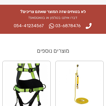
לא בטוחים שזה המוצר שאתם צריכים?
דברו איתנו בטלפון או בוואטסאפ​!
054-41234567
03-6878476
מוצרים נוספים