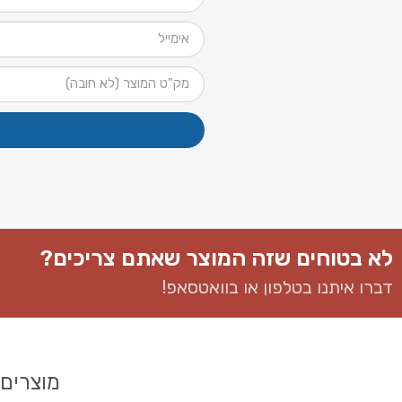
לא בטוחים שזה המוצר שאתם צריכים?
דברו איתנו בטלפון או בוואטסאפ​!
מוצרים 