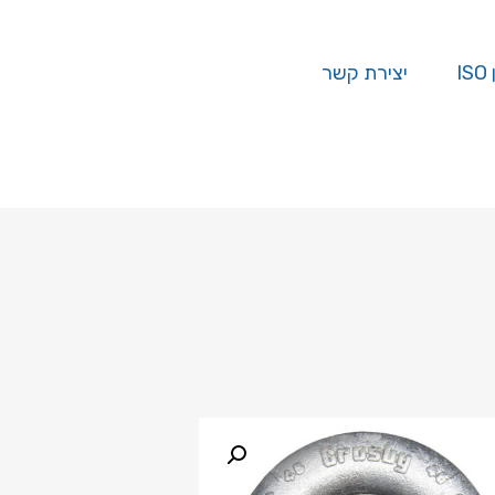
I
יצירת קשר