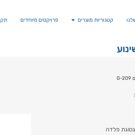
לנו
קטגוריות מוצרים
פרויקטים מיוחדים
תקן SO
ינוע
G-