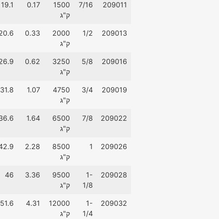
19.1
0.17
1500
7/16
209011
ק"ג
20.6
0.33
2000
1/2
209013
ק"ג
26.9
0.62
3250
5/8
209016
ק"ג
31.8
1.07
4750
3/4
209019
ק"ג
36.6
1.64
6500
7/8
209022
ק"ג
42.9
2.28
8500
1
209026
ק"ג
46
3.36
9500
1-
209028
1/8
ק"ג
51.6
4.31
12000
1-
209032
1/4
ק"ג