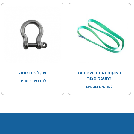
רצועות הרמה שטוחות
שקל נירוסטה
במעגל סגור
לפרטים נוספים
לפרטים נוספים