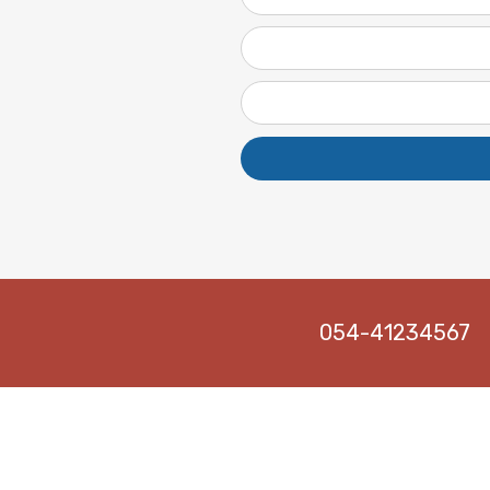
054-41234567