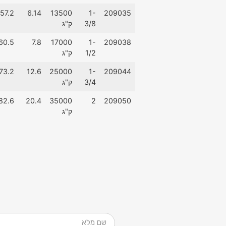
57.2
6.14
13500
1-
209035
3/8
ק"ג
60.5
7.8
17000
1-
209038
1/2
ק"ג
73.2
12.6
25000
1-
209044
3/4
ק"ג
82.6
20.4
35000
2
209050
ק"ג