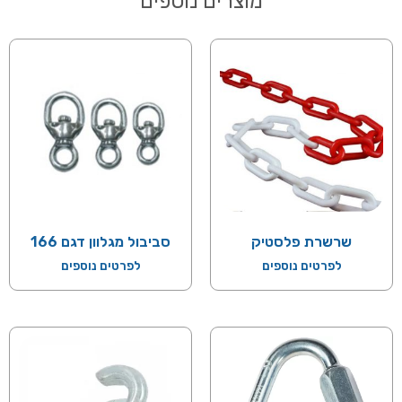
מוצרים נוספים
שרשרת פלסטיק
סביבול מגלוון דגם 166
לפרטים נוספים
לפרטים נוספים