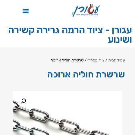
תקן ISO
עגורן - ציוד הרמה גרירה קשירה
ושינוע
עמוד הבית
/
ציוד מסחרי
/ שרשרת חוליה ארוכה
שרשרת חוליה ארוכה