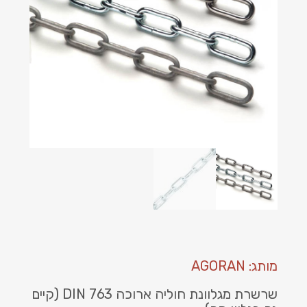
מותג: AGORAN
שרשרת מגלוונת חוליה ארוכה 763 DIN (
קיים