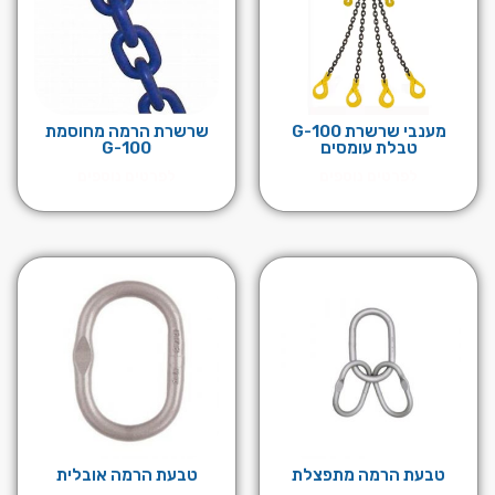
מענבי שרשרת 100-G
שרשרת הרמה מחוסמת
טבלת עומסים
G-100
לפרטים נוספים
לפרטים נוספים
טבעת הרמה מתפצלת
טבעת הרמה אובלית