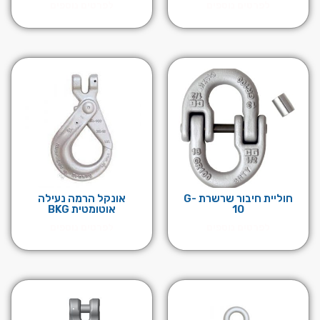
לפרטים נוספים
לפרטים נוספים
חוליית חיבור שרשרת G-
אונקל הרמה נעילה
10
אוטומטית BKG
לפרטים נוספים
לפרטים נוספים