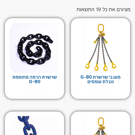
מציגים את כל ⁦19⁩ התוצאות
מענבי שרשרת 80-G
שרשרת הרמה מחוסמת
טבלת עומסים
G-80
לפרטים נוספים
לפרטים נוספים