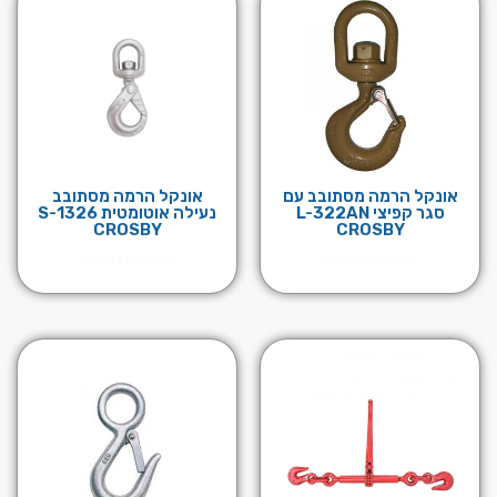
אונקל הרמה מסתובב עם
אונקל הרמה מסתובב
סגר קפיצי L-322AN
נעילה אוטומטית S-1326
CROSBY
CROSBY
לפרטים נוספים
לפרטים נוספים