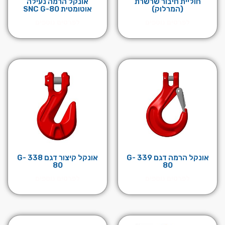
חוליית חיבור שרשרת
אונקל הרמה נעילה
(המרלוק)
אוטומטית SNC G-80
לפרטים נוספים
לפרטים נוספים
אונקל הרמה דגם 339 G-
אונקל קיצור דגם 338 G-
80
80
לפרטים נוספים
לפרטים נוספים