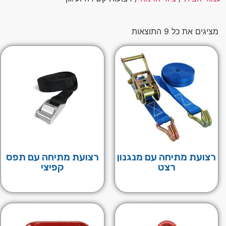
מציגים את כל ⁦9⁩ התוצאות
רצועת מתיחה עם מנגנון
רצועת מתיחה עם תפס
רצט
קפיצי
לפרטים נוספים
לפרטים נוספים