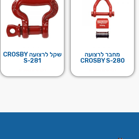
מחבר לרצועה
שקל לרצועה CROSBY
S-281
CROSBY S-280
לפרטים נוספים
לפרטים נוספים