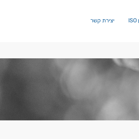
I
יצירת קשר