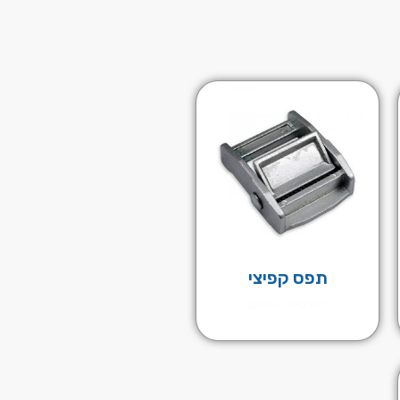
תפס קפיצי
לפרטים נוספים