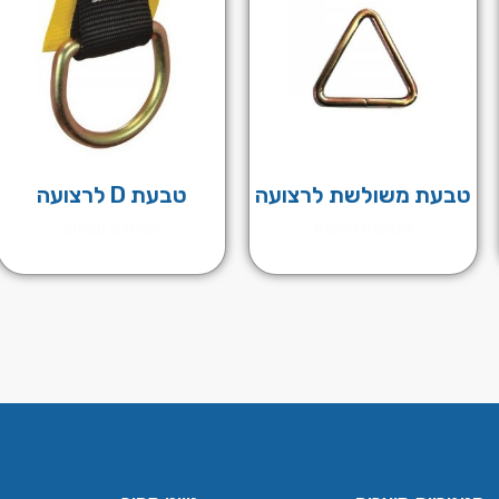
טבעת משולשת לרצועה
טבעת D לרצועה
לפרטים נוספים
לפרטים נוספים