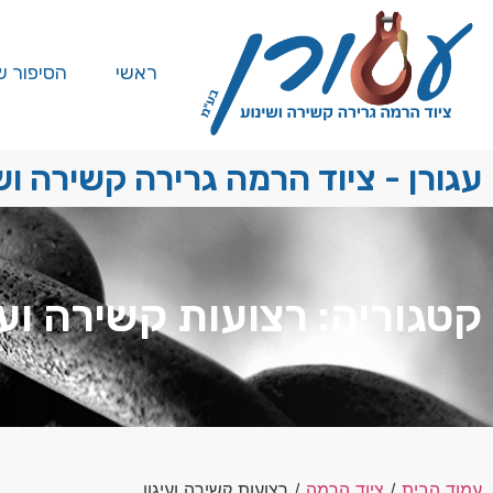
ראשי
הסיפור ש
עגורן - ציוד הרמה גרירה קשירה וש
קטגוריה: רצועות קשירה ועי
עמוד הבית
/
ציוד הרמה
/ רצועות קשירה ועיגון