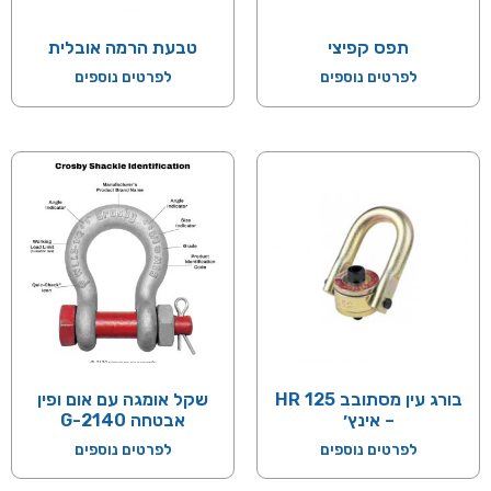
תפס קפיצי
טבעת הרמה אובלית
לפרטים נוספים
לפרטים נוספים
בורג עין מסתובב HR 125
שקל אומגה עם אום ופין
– אינץ׳
אבטחה 2140-G
לפרטים נוספים
לפרטים נוספים