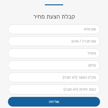
קבלת הצעת מחיר
שליחה