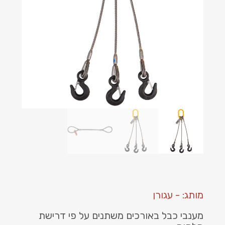
מותג: - עגורן
מענבי כבל באורכים משתנים על פי דרישת