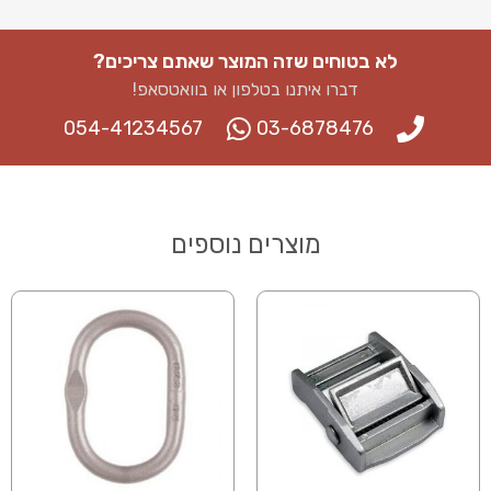
לא בטוחים שזה המוצר שאתם צריכים?
דברו איתנו בטלפון או בוואטסאפ​!
054-41234567
03-6878476
מוצרים נוספים