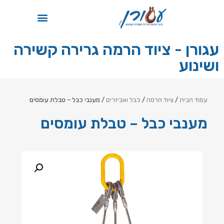
תקן ISO
עגורן - ציוד הרמה גרירה קשירה
ושינוע
עמוד הבית
/
ציוד הרמה
/
כבל ואביזרים
/ מענבי כבל – טבלת עומסים
מענבי כבל – טבלת עומסים