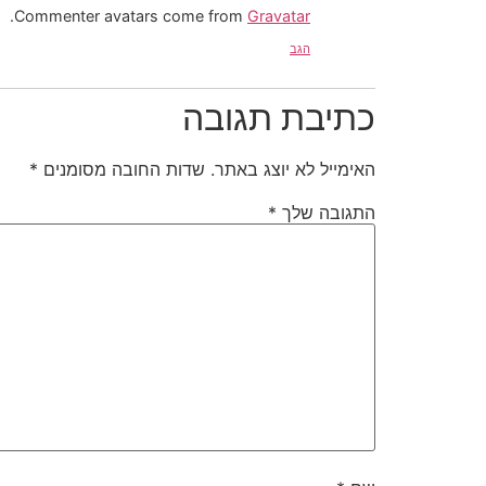
.
Commenter avatars come from
Gravatar
הגב
כתיבת תגובה
האימייל לא יוצג באתר.
שדות החובה מסומנים
*
התגובה שלך
*