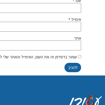
שם
*
אימייל
*
אתר
שמור בדפדפן זה את השם, האימייל והאתר שלי ל