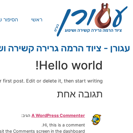
ראשי
הסיפור ש
עגורן - ציוד הרמה גרירה קשירה וש
Hello world!
rst post. Edit or delete it, then start writing!
תגובה אחת
A WordPress Commenter
הגיב:
Hi, this is a comment.
isit the Comments screen in the dashboard.