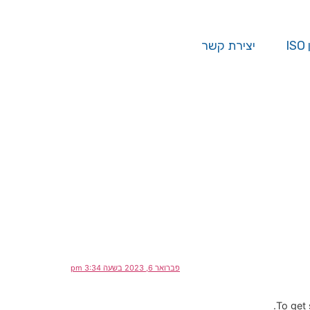
I
יצירת קשר
פברואר 6, 2023 בשעה 3:34 pm
To get 