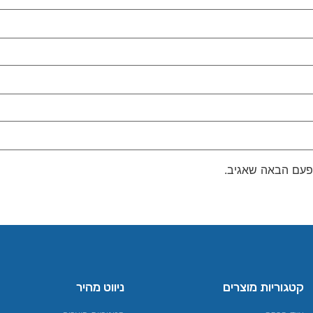
פעם הבאה שאגיב.
קטגוריות מוצרים
ניווט מהיר